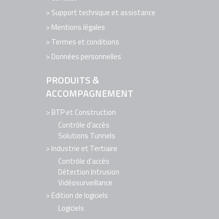
Support technique et assistance
Mentions légales
Termes et conditions
Données personnelles
PRODUITS &
ACCOMPAGNEMENT
BTP et Construction
Contrôle d’accès
Solutions Tunnels
Industrie et Tertiaire
Contrôle d’accès
Détection Intrusion
Vidéosurveillance
Edition de logiciels
Logiciels