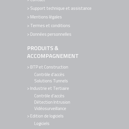
Support technique et assistance
Mentions légales
Termes et conditions
Données personnelles
PRODUITS &
ACCOMPAGNEMENT
BTP et Construction
Contrôle d’accès
Solutions Tunnels
Industrie et Tertiaire
Contrôle d’accès
Détection Intrusion
Vidéosurveillance
Edition de logiciels
Logiciels