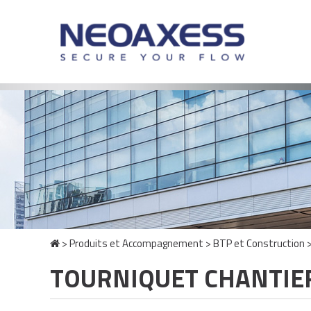
>
Produits et Accompagnement
>
BTP et Construction
TOURNIQUET CHANTIER