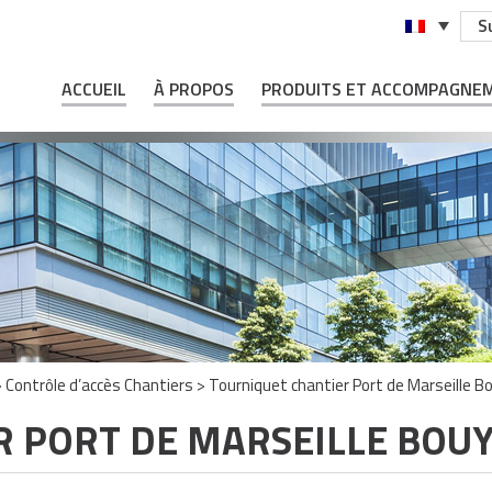
S
ACCUEIL
À PROPOS
PRODUITS ET ACCOMPAGNE
>
Contrôle d’accès Chantiers
>
Tourniquet chantier Port de Marseille 
 PORT DE MARSEILLE BOUY