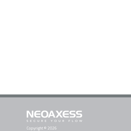
Copyright © 2026