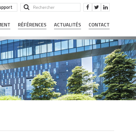
upport
MENT
RÉFÉRENCES
ACTUALITÉS
CONTACT