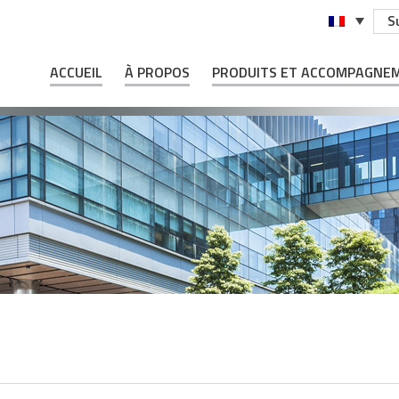
S
ACCUEIL
À PROPOS
PRODUITS ET ACCOMPAGNE