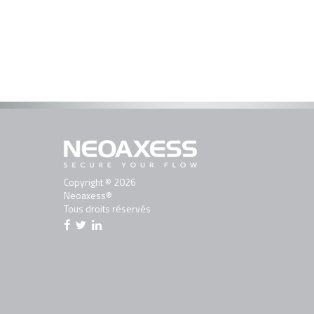
Copyright © 2026
Neoaxess®
Tous droits réservés