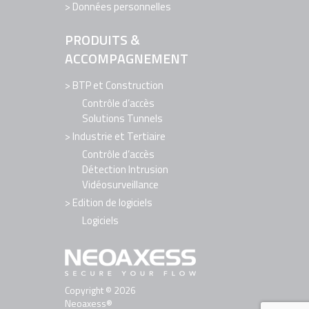
Données personnelles
PRODUITS &
ACCOMPAGNEMENT
BTP et Construction
Contrôle d’accès
Solutions Tunnels
Industrie et Tertiaire
Contrôle d’accès
Détection Intrusion
Vidéosurveillance
Edition de logiciels
Logiciels
Copyright © 2026
Neoaxess®