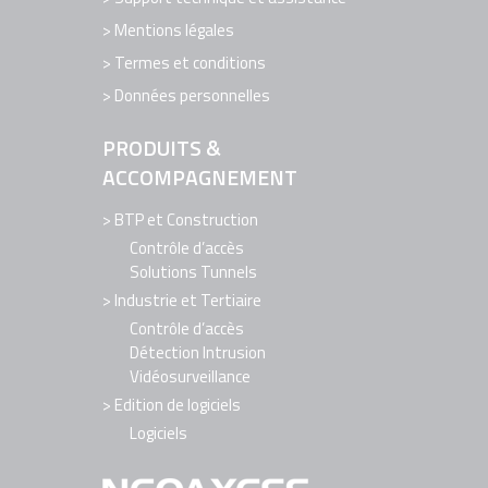
Mentions légales
Termes et conditions
Données personnelles
PRODUITS &
ACCOMPAGNEMENT
BTP et Construction
Contrôle d’accès
Solutions Tunnels
Industrie et Tertiaire
Contrôle d’accès
Détection Intrusion
Vidéosurveillance
Edition de logiciels
Logiciels