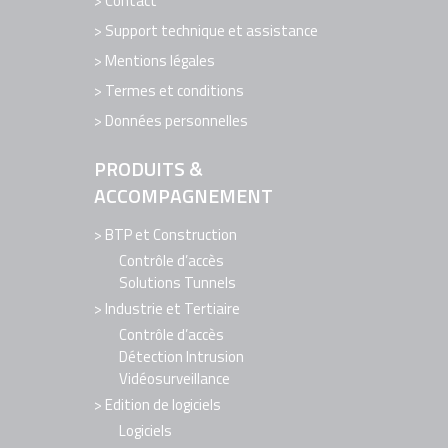
Contact
Support technique et assistance
Mentions légales
Termes et conditions
Données personnelles
PRODUITS &
ACCOMPAGNEMENT
BTP et Construction
Contrôle d’accès
Solutions Tunnels
Industrie et Tertiaire
Contrôle d’accès
Détection Intrusion
Vidéosurveillance
Edition de logiciels
Logiciels